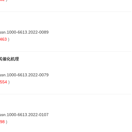
issn.1000-6613.2022-0089
463
)
其催化机理
issn.1000-6613.2022-0079
554
)
issn.1000-6613.2022-0107
98
)