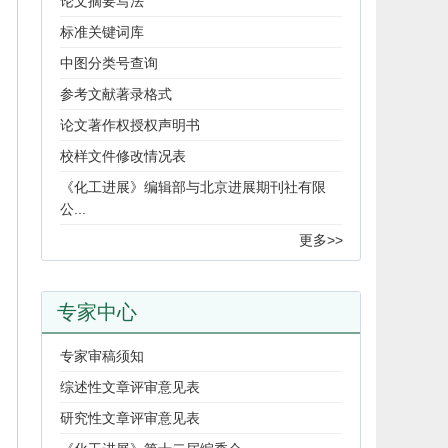
论文摘要写法
标准关键词库
中图分类号查询
参考文献著录格式
论文著作权授权声明书
校样文件修改情况表
《化工进展》编辑部与北京进展期刊社有限
公...
更多>>
专家中心
专家审稿须知
综述性文章评审意见表
研究性文章评审意见表