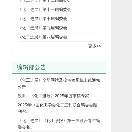
《化工进展》第十二届编委会
《化工进展》第十一届编委会
《化工进展》第十届编委会
《化工进展》第九届编委会
《化工进展》第八届编委会
更多>>
编辑部公告
《化工进展》全新网站及投审稿系统上线通知
公告
致谢：《化工进展》2025年度审稿专家
2025年中国化工学会化工三刊联合编委会顺
利召...
《化工进展》《化工学报》第一届联合青年编
委会名...