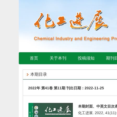
首页
关于本刊
投稿须知
期刊
本期目录
2022年 第41卷 第11期 刊出日期：2022-11-25
本期封面、中英文目次
化工进展. 2022, 41(11)