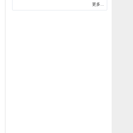
更多...