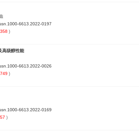
高鑫
issn.1000-6613.2022-0197
358
)
及高级醇性能
issn.1000-6613.2022-0026
749
)
issn.1000-6613.2022-0169
57
)