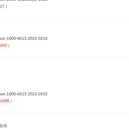
37
)
issn.1000-6613.2022-0216
493
)
issn.1000-6613.2022-0102
1688
)
郭新闻