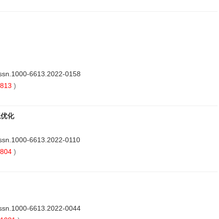
issn.1000-6613.2022-0158
813
)
拟优化
issn.1000-6613.2022-0110
804
)
issn.1000-6613.2022-0044