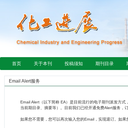
首页
关于本刊
投稿须知
期刊目录
Email Alert服务
Email Alert（以下简称 EA）是目前流行的电子期刊派
当前期目录、摘要等）。目前我们已经开通免费Alert服务
如果您不需要，您可以再次输入您的Email，实现退订。如果