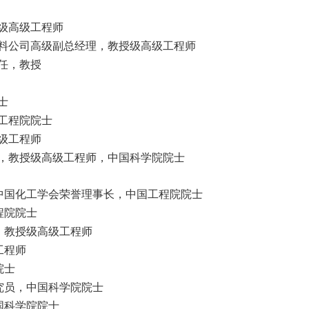
级高级工程师
料公司高级副总经理，教授级高级工程师
任，教授
士
工程院院士
级工程师
，教授级高级工程师，中国科学院院士
中国化工学会荣誉理事长，中国工程院院士
程院院士
，教授级高级工程师
工程师
院士
究员，中国科学院院士
国科学院院士