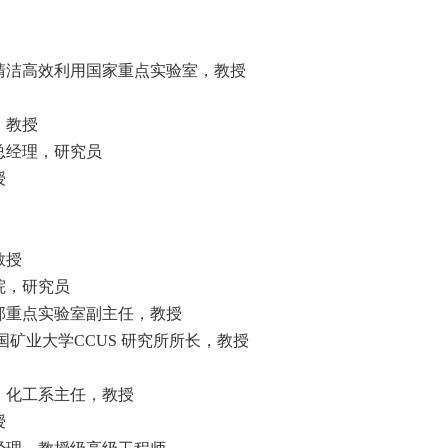
清洁高效利用国家重点实验室，教授
，教授
总经理，研究员
授
教授
院，研究员
部重点实验室副主任，教授
国矿业大学
CCUS
研究所所长，教授
、化工系主任，教授
授