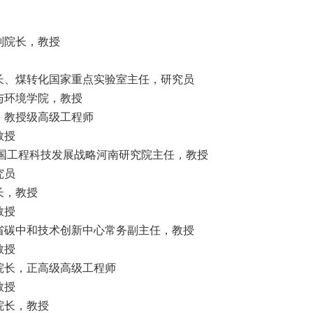
副院长，教授
长、煤转化国家重点实验室主任，研究员
与环境学院，教授
，教授级高级工程师
教授
国工程科技发展战略河南研究院主任，教授
究员
长，教授
教授
省碳中和技术创新中心常务副主任，教授
教授
院长，正高级高级工程师
教授
院长，教授