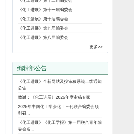
《化工进展》第十二届编委会
《化工进展》第十一届编委会
《化工进展》第十届编委会
《化工进展》第九届编委会
《化工进展》第八届编委会
更多>>
编辑部公告
《化工进展》全新网站及投审稿系统上线通知
公告
致谢：《化工进展》2025年度审稿专家
2025年中国化工学会化工三刊联合编委会顺
利召...
《化工进展》《化工学报》第一届联合青年编
委会名...