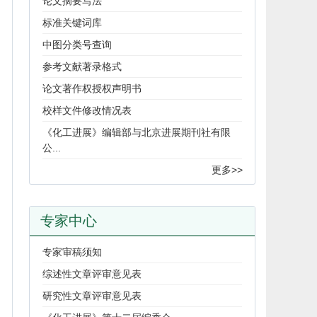
论文摘要写法
标准关键词库
中图分类号查询
参考文献著录格式
论文著作权授权声明书
校样文件修改情况表
《化工进展》编辑部与北京进展期刊社有限
公...
更多>>
专家中心
专家审稿须知
综述性文章评审意见表
研究性文章评审意见表