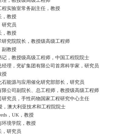
经理，教授级高级工程师
工程实验室常务副主任，教授
长，教授
，研究员
长，教授
术研究院院长，教授级高级工程师
，副教授
书记，教授级高级工程师，中国工程院院士
总经理，兖矿集团有限公司首席科学家，研究员
教授
化石能源与应用催化研究部部长，研究员
有限公司副院长、总工程师，教授级高级工程师
司研究员，手性药物国家工程研究中心主任
授，澳大利亚技术和工程院院士
eeds
，
UK
，教授
与环境学院，教授
长，研究员