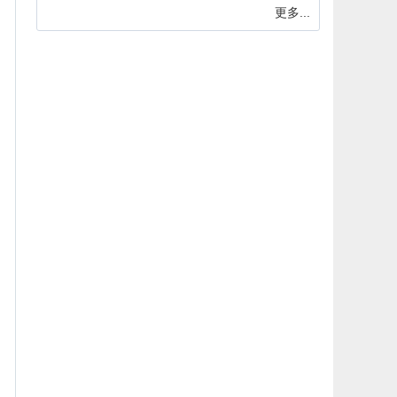
更多...