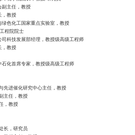
会副主任，教授
长，教授
与绿色化工国家重点实验室，教授
工程院院士
公司科技发展部经理，教授级高级工程师
长，教授
中石化首席专家，教授级高级工程师
与先进催化研究中心主任，教授
副主任，教授
任，教授
处长，研究员