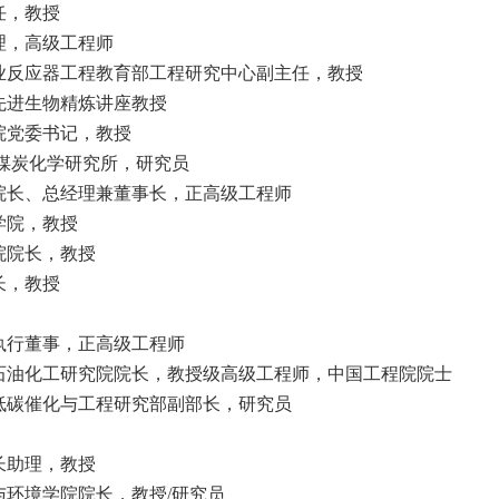
任，教授
理，高级工程师
业反应器工程教育部工程研究中心副主任，教授
先进生物精炼讲座教授
院党委书记，教授
煤炭化学研究所，研究员
院长、总经理兼董事长，正高级工程师
学院，教授
院院长，教授
长，教授
执行董事，正高级工程师
石油化工研究院院长，教授级高级工程师，中国工程院院士
低碳催化与工程研究部副部长，研究员
长助理，教授
与环境学院院长，教授
/
研究员