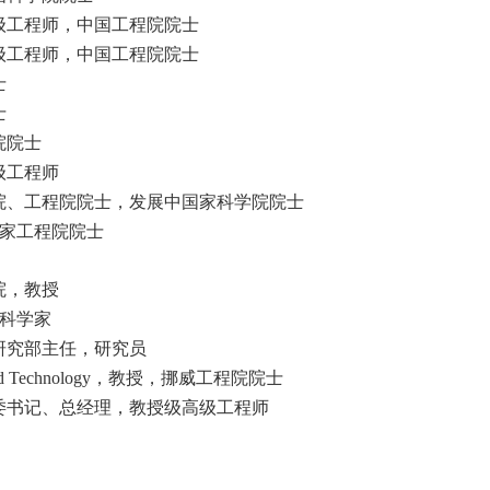
级工程师，中国工程院院士
级工程师，中国工程院院士
士
士
院院士
级工程师
院、工程院院士，发展中国家科学院院士
家工程院院士
院，教授
科学家
研究部主任，研究员
nd Technology
，教授，挪威工程院院士
委书记、总经理，教授级高级工程师