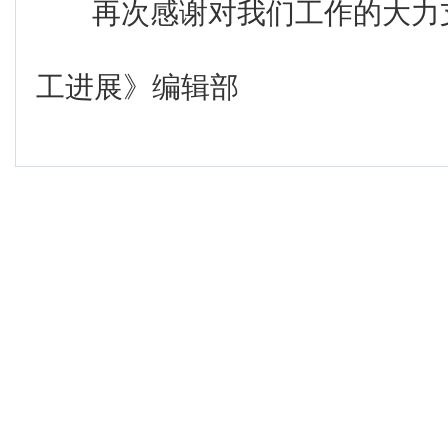
再次感谢对我们工作的大力
工进展》编辑部