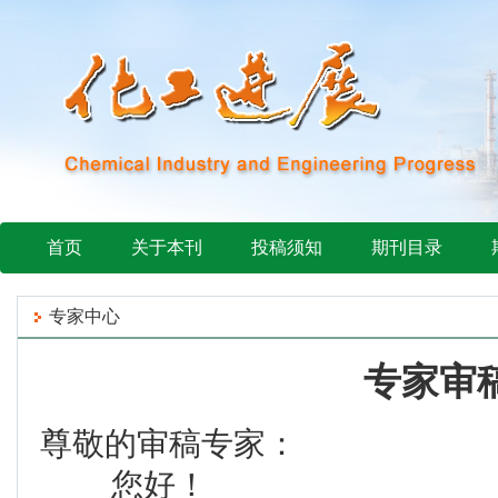
首页
关于本刊
投稿须知
期刊目录
专家中心
专家审
尊敬的审稿专家：
您好！