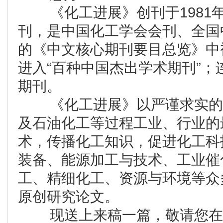
《化工进展》创刊于1981
刊，是中国化工学会会刊、全国中
的《中文核心期刊要目总览》中被
进入“百种中国杰出学术期刊”
期刊。
《化工进展》以严谨求实的办
及石油化工等过程工业、行业的
术，传播化工知识，促进化工科
装备、能源加工与技术、工业催
工、精细化工、资源与环境等众
原创研究论文。
现送上来稿一篇，敬请您在百