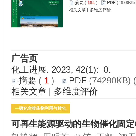
摘要
(
164
)
PDF
(4699KB) 
相关文章
|
多维度评价
广告页
化工进展. 2023, 42(1): 0.
摘要
(
1
)
PDF
(74290KB) 
相关文章
|
多维度评价
—碳化合物生物利用与转化
可再生能源驱动的生物催化固定