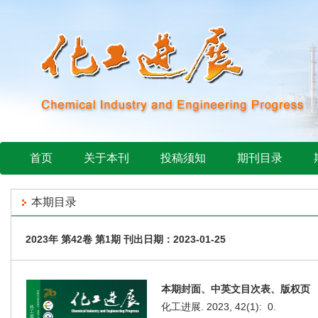
首页
关于本刊
投稿须知
期刊目录
本期目录
2023年 第42卷 第1期 刊出日期：2023-01-25
本期封面、中英文目次表、版权页
化工进展. 2023, 42(1): 0.