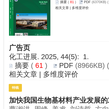
摘要
(
81
)
PDF
(6370KB) (
相关文章
|
多维度评价
广告页
化工进展. 2025, 44(5): 1.
摘要
(
61
)
PDF
(8966KB) 
相关文章
|
多维度评价
特稿
加快我国生物基材料产业发展的