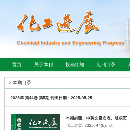
首页
关于本刊
投稿须知
期刊目录
本期目录
2025年 第44卷 第5期 刊出日期：2025-05-25
本期封面、中英文目次表、版权页
化工进展. 2025, 44(5): 0.