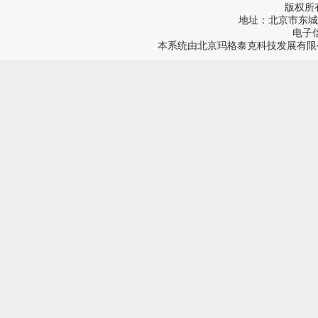
版权所
地址：北京市东城区
电子信箱
本系统由
北京玛格泰克科技发展有限