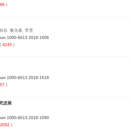
66
)
和秋谷, 黎永泰, 李雪
issn.1000-6613.2018-1506
(
4245
)
issn.1000-6613.2018-1618
57
)
究进展
issn.1000-6613.2018-1090
2092
)