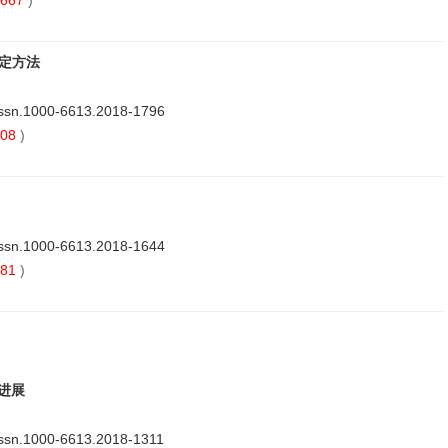
定方法
issn.1000-6613.2018-1796
08
)
issn.1000-6613.2018-1644
81
)
进展
issn.1000-6613.2018-1311