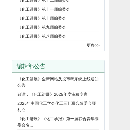
《化工进展》第十二届编委会
《化工进展》第十一届编委会
《化工进展》第十届编委会
《化工进展》第九届编委会
《化工进展》第八届编委会
更多>>
编辑部公告
《化工进展》全新网站及投审稿系统上线通知
公告
致谢：《化工进展》2025年度审稿专家
2025年中国化工学会化工三刊联合编委会顺
利召...
《化工进展》《化工学报》第一届联合青年编
委会名...