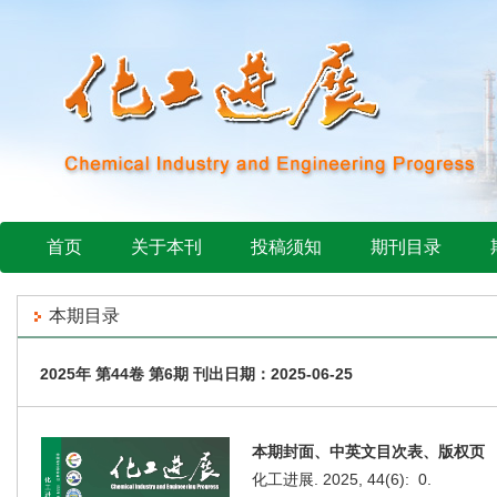
首页
关于本刊
投稿须知
期刊目录
本期目录
2025年 第44卷 第6期 刊出日期：2025-06-25
本期封面、中英文目次表、版权页
化工进展. 2025, 44(6): 0.