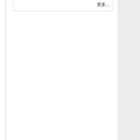
更多...