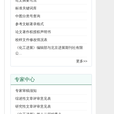
论文摘要写法
标准关键词库
中图分类号查询
参考文献著录格式
论文著作权授权声明书
校样文件修改情况表
《化工进展》编辑部与北京进展期刊社有限
公...
更多>>
专家中心
专家审稿须知
综述性文章评审意见表
研究性文章评审意见表