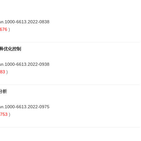
ssn.1000-6613.2022-0838
676
)
释优化控制
ssn.1000-6613.2022-0938
83
)
分析
ssn.1000-6613.2022-0975
753
)