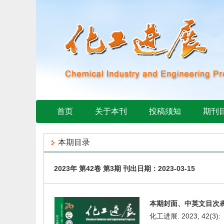
首页
关于本刊
投稿须知
期刊
本期目录
2023年 第42卷 第3期 刊出日期：2023-03-15
本期封面、中英文目次
化工进展. 2023, 42(3):