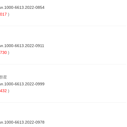
ssn.1000-6613.2022-0854
017
)
ssn.1000-6613.2022-0911
730
)
黄群星
ssn.1000-6613.2022-0999
432
)
ssn.1000-6613.2022-0978