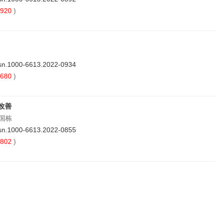
920
)
ssn.1000-6613.2022-0934
680
)
改善
孟国栋
ssn.1000-6613.2022-0855
802
)