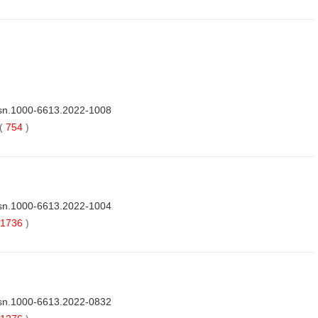
ssn.1000-6613.2022-1008
(
754
)
ssn.1000-6613.2022-1004
1736
)
ssn.1000-6613.2022-0832