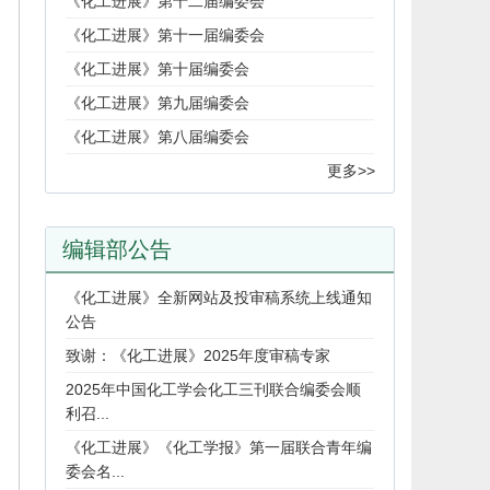
《化工进展》第十二届编委会
《化工进展》第十一届编委会
《化工进展》第十届编委会
《化工进展》第九届编委会
《化工进展》第八届编委会
更多>>
编辑部公告
《化工进展》全新网站及投审稿系统上线通知
公告
致谢：《化工进展》2025年度审稿专家
2025年中国化工学会化工三刊联合编委会顺
利召...
《化工进展》《化工学报》第一届联合青年编
委会名...