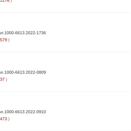
1276
)
ssn.1000-6613.2022-1736
579
)
ssn.1000-6613.2022-0809
37
)
ssn.1000-6613.2022-0910
473
)