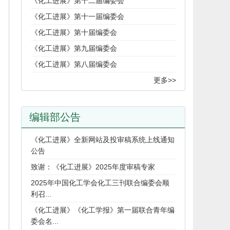
《化工进展》第十二届编委会
《化工进展》第十一届编委会
《化工进展》第十届编委会
《化工进展》第九届编委会
《化工进展》第八届编委会
更多>>
编辑部公告
《化工进展》全新网站及投审稿系统上线通知
公告
致谢：《化工进展》2025年度审稿专家
2025年中国化工学会化工三刊联合编委会顺
利召...
《化工进展》《化工学报》第一届联合青年编
委会名...