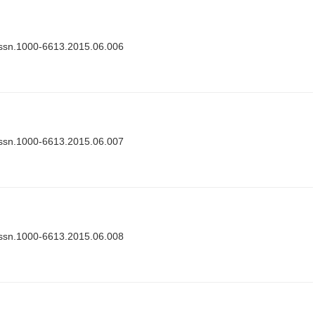
issn.1000-6613.2015.06.006
issn.1000-6613.2015.06.007
issn.1000-6613.2015.06.008