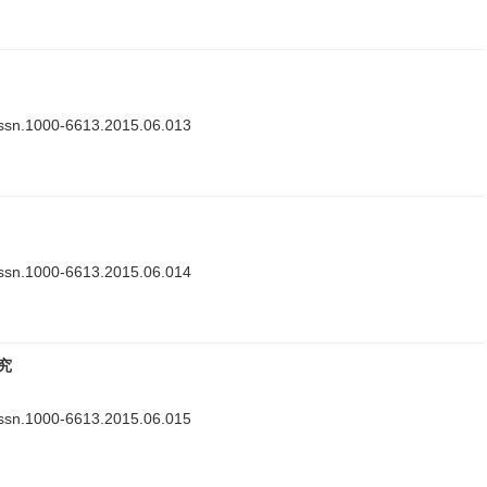
issn.1000-6613.2015.06.013
issn.1000-6613.2015.06.014
究
issn.1000-6613.2015.06.015