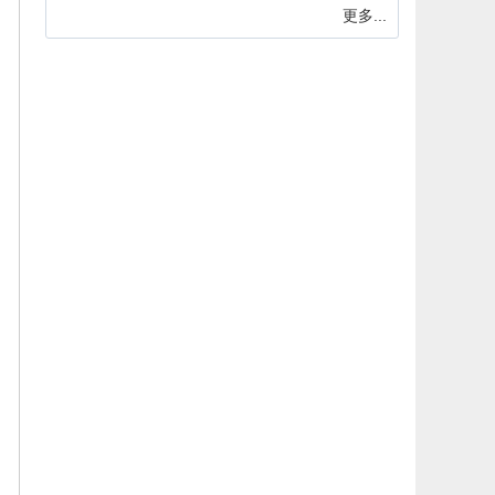
更多...