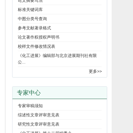
论文摘要写法
标准关键词库
中图分类号查询
参考文献著录格式
论文著作权授权声明书
校样文件修改情况表
《化工进展》编辑部与北京进展期刊社有限
公...
更多>>
专家中心
专家审稿须知
综述性文章评审意见表
研究性文章评审意见表