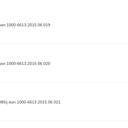
issn.1000-6613.2015.06.019
issn.1000-6613.2015.06.020
085/j.issn.1000-6613.2015.06.021