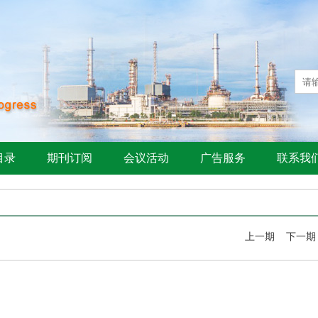
目录
期刊订阅
会议活动
广告服务
联系我
上一期
下一期