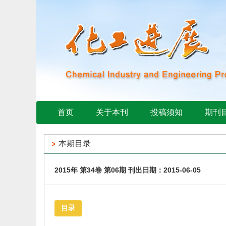
首页
关于本刊
投稿须知
期刊
本期目录
2015年 第34卷 第06期 刊出日期：2015-06-05
目录