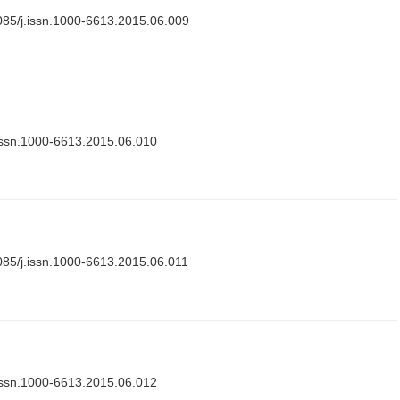
085/j.issn.1000-6613.2015.06.009
issn.1000-6613.2015.06.010
85/j.issn.1000-6613.2015.06.011
issn.1000-6613.2015.06.012