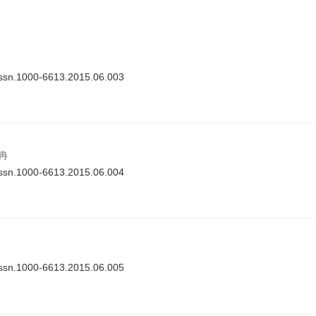
issn.1000-6613.2015.06.003
德冉
issn.1000-6613.2015.06.004
issn.1000-6613.2015.06.005