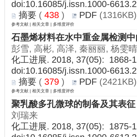
doi:
10.16085/j.issn.1000-6613.
摘要
(
438
)
PDF
(1316KB)
参考文献
|
相关文章
|
多维度评价
石墨烯材料在水中重金属检测中
彭雪, 高彬, 高泽, 秦丽丽, 杨雯
化工进展. 2018, 37(05): 1868-1
doi:
10.16085/j.issn.1000-6613.
摘要
(
379
)
PDF
(2421KB)
参考文献
|
相关文章
|
多维度评价
聚乳酸多孔微球的制备及其表征
刘瑞来
化工进展. 2018, 37(05): 1875-1