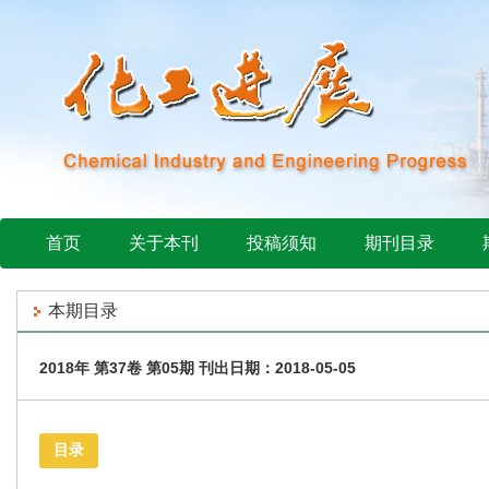
首页
关于本刊
投稿须知
期刊目录
本期目录
2018年 第37卷 第05期 刊出日期：2018-05-05
目录