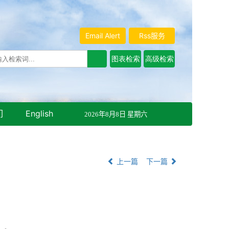
Email Alert
Rss服务
们
English
2026年8月8日 星期六
上一篇
下一篇