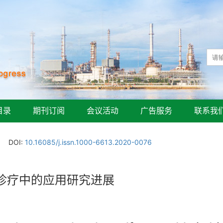
目录
期刊订阅
会议活动
广告服务
联系我
DOI:
10.16085/j.issn.1000-6613.2020-0076
诊疗中的应用研究进展