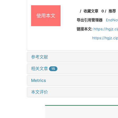
/
收藏文章
0
/
推荐
使用本文
导出引用管理器
EndNo
链接本文:
https://hgjz.
https://hgjz.
参考文献
相关文章
15
Metrics
本文评价