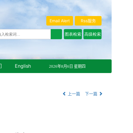
Email Alert
Rss服务
们
English
2026年8月6日 星期四
上一篇
下一篇