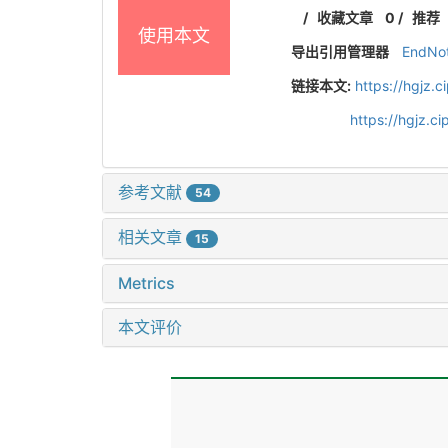
/
收藏文章
0
/
推荐
使用本文
导出引用管理器
EndNo
链接本文:
https://hgjz.
https://hgjz.
参考文献
54
相关文章
15
Metrics
本文评价