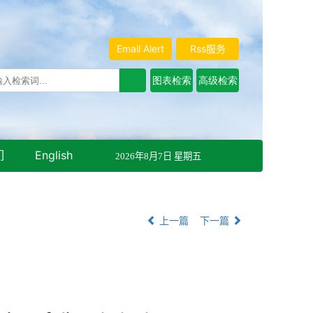
Email Alert
Rss服务
们
English
2026年8月7日 星期五
上一篇
下一篇