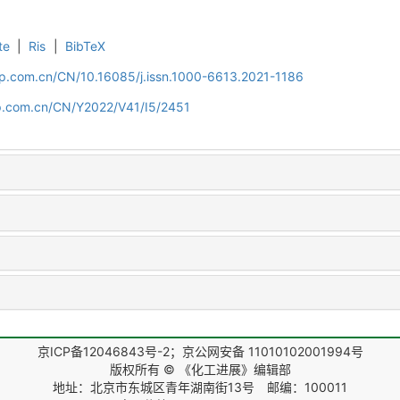
te
|
Ris
|
BibTeX
cip.com.cn/CN/10.16085/j.issn.1000-6613.2021-1186
cip.com.cn/CN/Y2022/V41/I5/2451
京ICP备12046843号-2；京公网安备 11010102001994号
版权所有 © 《化工进展》编辑部
地址：北京市东城区青年湖南街13号 邮编：100011