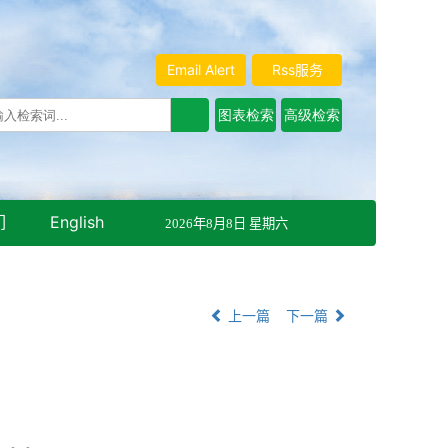
Email Alert
Rss服务
们
English
2026年8月8日 星期六
上一篇
下一篇