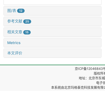
图/表
12
参考文献
25
相关文章
15
Metrics
本文评价
京ICP备12046843
版权所
地址：北京市东城区
电子信箱
本系统由
北京玛格泰克科技发展有限