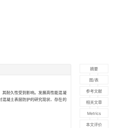
摘要
图/表
参考文献
，其耐久性受到影响。发展高性能混凝
对混凝土表层防护的研究现状、存在的
相关文章
Metrics
本文评价