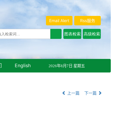
Email Alert
Rss服务
们
English
2026年8月7日 星期五
上一篇
下一篇