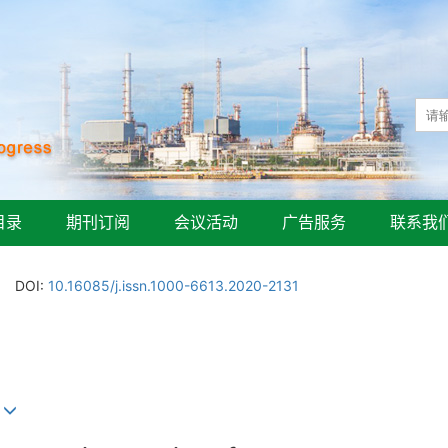
目录
期刊订阅
会议活动
广告服务
联系我
DOI:
10.16085/j.issn.1000-6613.2020-2131