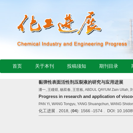
首页
关于本刊
投稿须知
期刊目录
黏弹性表面活性剂压裂液的研究与应用进展
潘一, 王瞳煜, 杨双春, 王世栋, ABDUL QAYUM Zain Ullah,
Progress in research and application of viscoe
PAN Yi, WANG Tongyu, YANG Shuangchun, WANG Shidong,
化工进展 . 2018, (
04
): 1566 -1574 . DOI: 10.1608