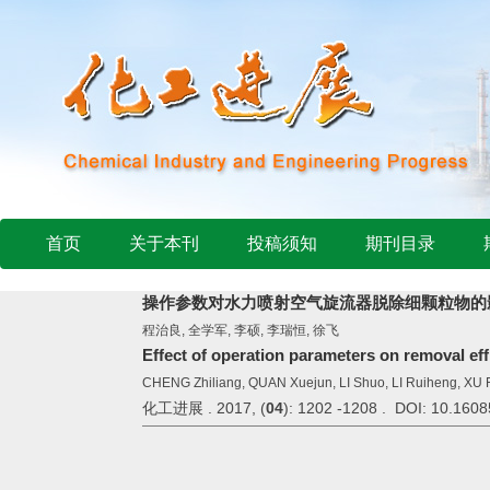
首页
关于本刊
投稿须知
期刊目录
操作参数对水力喷射空气旋流器脱除细颗粒物的
程治良, 全学军, 李硕, 李瑞恒, 徐飞
Effect of operation parameters on removal eff
CHENG Zhiliang, QUAN Xuejun, LI Shuo, LI Ruiheng, XU 
化工进展 . 2017, (
04
): 1202 -1208 . DOI: 10.1608