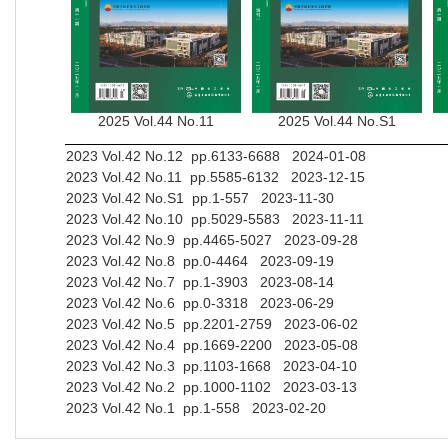
2025 Vol.44 No.11
2025 Vol.44 No.S1
2023 Vol.42 No.12 pp.6133-6688 2024-01-08
2023 Vol.42 No.11 pp.5585-6132 2023-12-15
2023 Vol.42 No.S1 pp.1-557 2023-11-30
2023 Vol.42 No.10 pp.5029-5583 2023-11-11
2023 Vol.42 No.9 pp.4465-5027 2023-09-28
2023 Vol.42 No.8 pp.0-4464 2023-09-19
2023 Vol.42 No.7 pp.1-3903 2023-08-14
2023 Vol.42 No.6 pp.0-3318 2023-06-29
2023 Vol.42 No.5 pp.2201-2759 2023-06-02
2023 Vol.42 No.4 pp.1669-2200 2023-05-08
2023 Vol.42 No.3 pp.1103-1668 2023-04-10
2023 Vol.42 No.2 pp.1000-1102 2023-03-13
2023 Vol.42 No.1 pp.1-558 2023-02-20