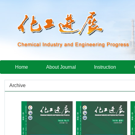
Home
About Journal
Instruction
Archive