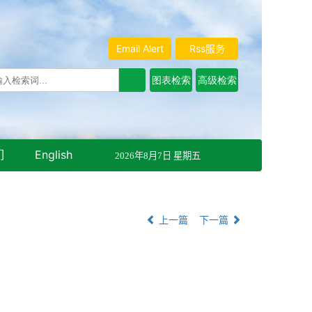
Email Alert
Rss服务
们
English
2026年8月7日 星期五
上一篇
下一篇