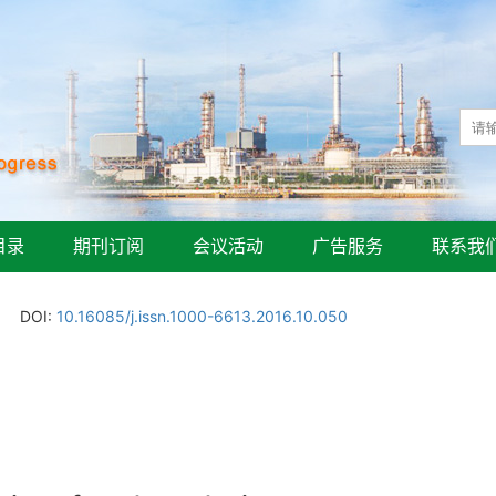
目录
期刊订阅
会议活动
广告服务
联系我
DOI:
10.16085/j.issn.1000-6613.2016.10.050