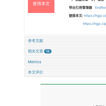
使用本文
导出引用管理器
EndNo
链接本文:
https://hgjz.
https://hgjz.
参考文献
相关文章
15
Metrics
本文评价