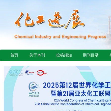
首页
关于本刊
投稿须知
期刊目录