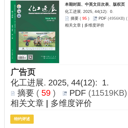
本期封面、中英文目次表、版权页
化工进展. 2025, 44(12): 0.
摘要
(
95
)
PDF
(4956KB) (
相关文章
|
多维度评价
广告页
化工进展. 2025, 44(12): 1.
摘要
(
59
)
PDF
(11519KB)
相关文章
|
多维度评价
特约评述