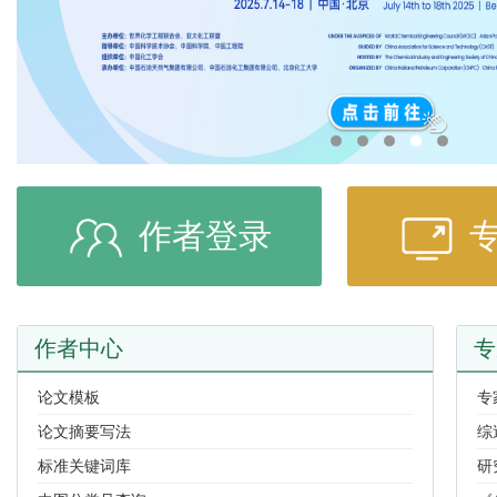
作者登录
作者中心
专
论文模板
专
论文摘要写法
综
标准关键词库
研